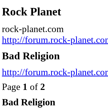
Rock Planet
rock-planet.com
http://forum.rock-planet.co
Bad Religion
http://forum.rock-planet.
Page
1
of
2
Bad Religion