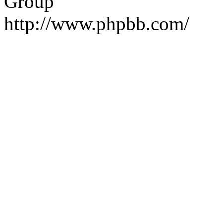
Group
http://www.phpbb.com/